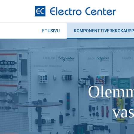
ETUSIVU
KOMPONENTTIVERKKOKAUPP
Olemme
vas