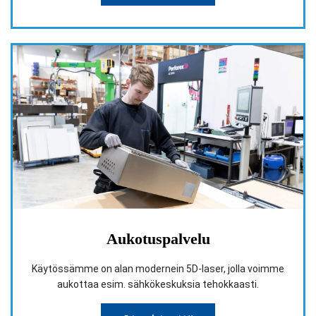
Aukotuspalvelu
Käytössämme on alan modernein 5D-laser, jolla voimme
aukottaa esim. sähkökeskuksia tehokkaasti.