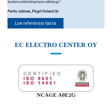
kustannustehokkaampia ratkaisuja.”
Perttu Jokinen, Plugit Finland Oy
Lue referenssi tästä
EC ELECTRO CENTER OY
NCAGE A0E2G