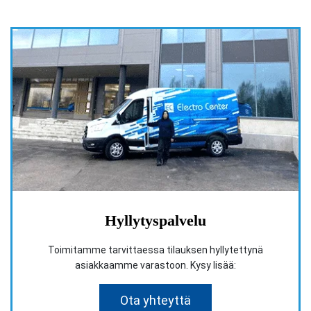
Hyllytyspalvelu
Toimitamme tarvittaessa tilauksen hyllytettynä
asiakkaamme varastoon. Kysy lisää:
Ota yhteyttä