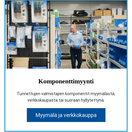
Komponenttimyynti
Tunnettujen valmistajien komponentit myymälästä,
verkkokaupasta tai suoraan hyllytettynä.
Myymälä ja verkkokauppa