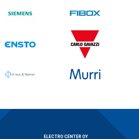
ELECTRO CENTER OY