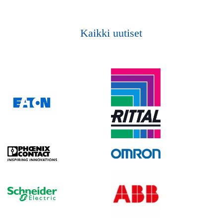
Kaikki uutiset