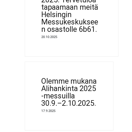
tapaamaan meitä
Helsingin
Messukeskuksee
n osastolle 6b61.
20.10.2025
Olemme mukana
Alihankinta 2025
-messuilla
30.9.–2.10.2025.
17.9.2025