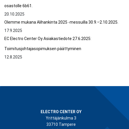
osastolle 6b61.
20.10.2025
Olemme mukana Alihankinta 2025 -messuilla 30.9.–2.10.2025.
17.9.2025
EC Electro Center Oy Asiakastiedote 27.6.2025:
Toimitusjohtajasopimuksen päättyminen
12.8.2025
ELECTRO CENTER OY
Yrittäjänkulma 3
33710 Tampere