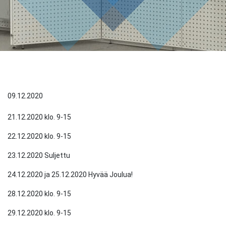
09.12.2020
21.12.2020 klo. 9-15
22.12.2020 klo. 9-15
23.12.2020 Suljettu
24.12.2020 ja 25.12.2020 Hyvää Joulua!
28.12.2020 klo. 9-15
29.12.2020 klo. 9-15