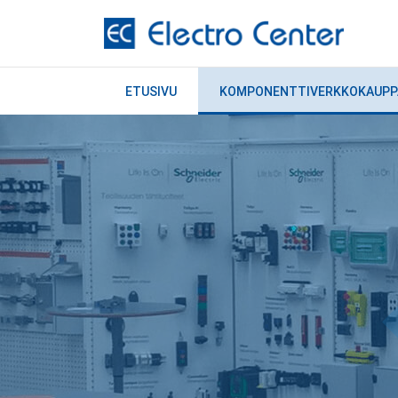
ETUSIVU
KOMPONENTTIVERKKOKAUPP