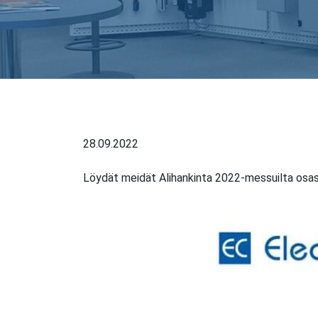
28.09.2022
Löydät meidät Alihankinta 2022-messuilta osas