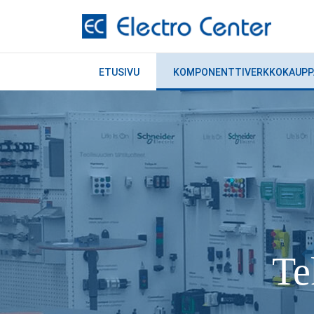
ETUSIVU
KOMPONENTTIVERKKOKAUPP
Te