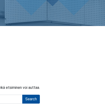
kä etsiminen voi auttaa.